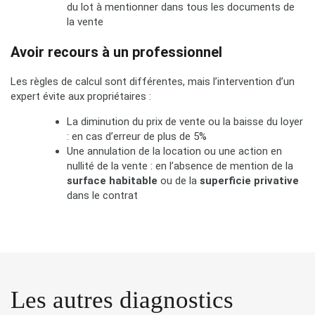
du lot à mentionner dans tous les documents de
la vente
Avoir recours à un professionnel
Les règles de calcul sont différentes, mais l’intervention d’un
expert évite aux propriétaires :
La diminution du prix de vente ou la baisse du loyer
: en cas d’erreur de plus de 5%
Une annulation de la location ou une action en
nullité de la vente : en l’absence de mention de la
surface habitable
ou de la
superficie privative
dans le contrat
Les autres diagnostics