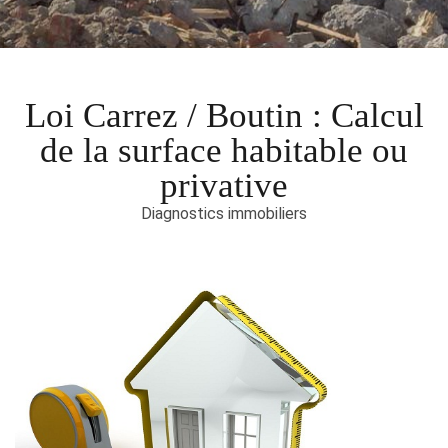
Loi Carrez / Boutin : Calcul
de la surface habitable ou
privative
Diagnostics immobiliers