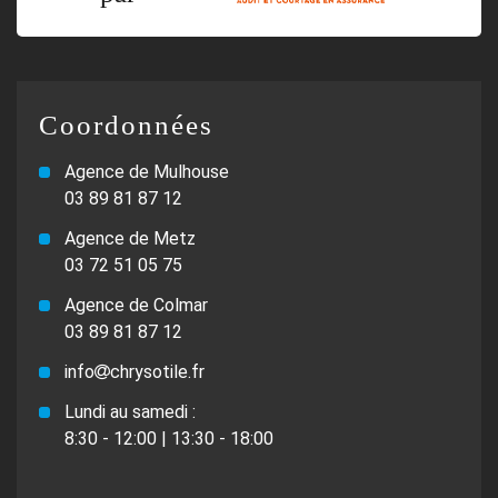
Coordonnées
Agence de Mulhouse
03 89 81 87 12
Agence de Metz
03 72 51 05 75
Agence de Colmar
03 89 81 87 12
info
chrysotile.fr
Lundi au samedi :
8:30 - 12:00 | 13:30 - 18:00