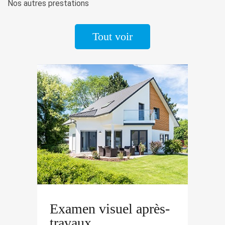
Nos autres prestations
Tout voir
Examen visuel après-
travaux