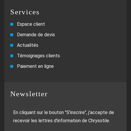
Services
Espace client
Demande de devis
Actualités
Témoignages clients
Paiement en ligne
Newsletter
En cliquant sur le bouton "S'inscrire", j'accepte de
recevoir les lettres d'information de Chrysotile.