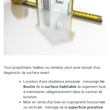
Tout propriétaire, bailleur ou vendeur, peut avoir besoin d’un
diagnostic de surface avant :
Location d’une résidence principale : mesurage
loi
Boutin
de la
surface habitable
du logement loué,
à mentionner obligatoirement dans le contrat de
location
Mise en vente d’un bien en copropriété horizontale
ou verticale : métrage de la
superficie privative