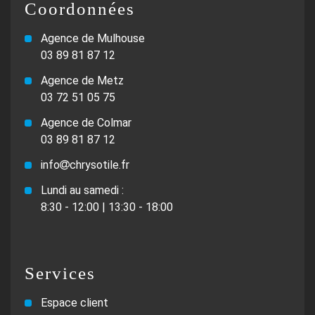
Coordonnées
Agence de Mulhouse
03 89 81 87 12
Agence de Metz
03 72 51 05 75
Agence de Colmar
03 89 81 87 12
info
chrysotile.fr
Lundi au samedi :
8:30 - 12:00 | 13:30 - 18:00
Services
Espace client