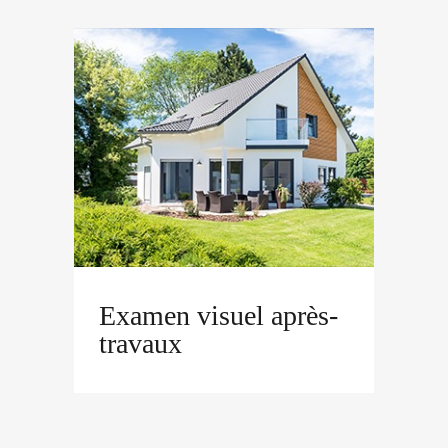
Examen visuel après-
travaux