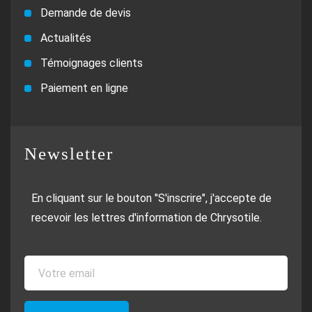
Demande de devis
Actualités
Témoignages clients
Paiement en ligne
Newsletter
En cliquant sur le bouton "S'inscrire", j'accepte de
recevoir les lettres d'information de Chrysotile.