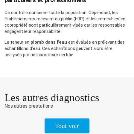
particuliers et professionnels
Ce contrôle concerne toute la population. Cependant, les
établissements recevant du public (ERP) et les immeubles en
copropriété sont particulièrement visés car les responsables
engagent leur responsabilité.
La teneur en
plomb dans l’eau
est évaluée en prélevant des
échantillons d’eau. Ces échantillons peuvent alors être
analysés par un laboratoire certifié.
Les autres diagnostics
Nos autres prestations
Tout voir