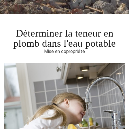
Déterminer la teneur en
plomb dans l'eau potable
Mise en copropriété