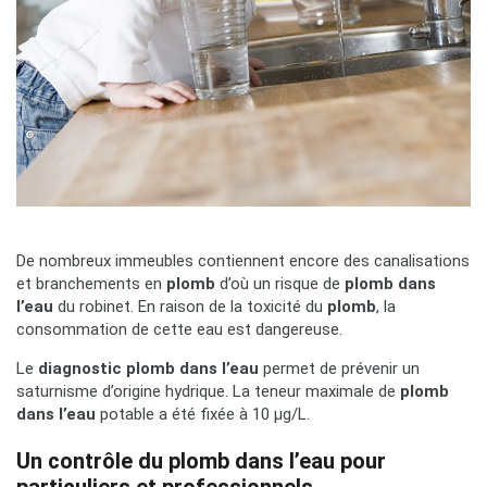
De nombreux immeubles contiennent encore des canalisations
et branchements en
plomb
d’où un risque de
plomb dans
l’eau
du robinet. En raison de la toxicité du
plomb
, la
consommation de cette eau est dangereuse.
Le
diagnostic plomb dans l’eau
permet de prévenir un
saturnisme d’origine hydrique. La teneur maximale de
plomb
dans l’eau
potable a été fixée à 10 µg/L.
Un contrôle du plomb dans l’eau pour